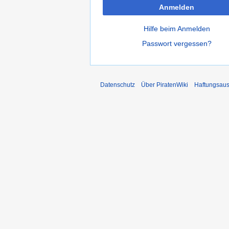
Anmelden
Hilfe beim Anmelden
Passwort vergessen?
Datenschutz
Über PiratenWiki
Haftungsaus