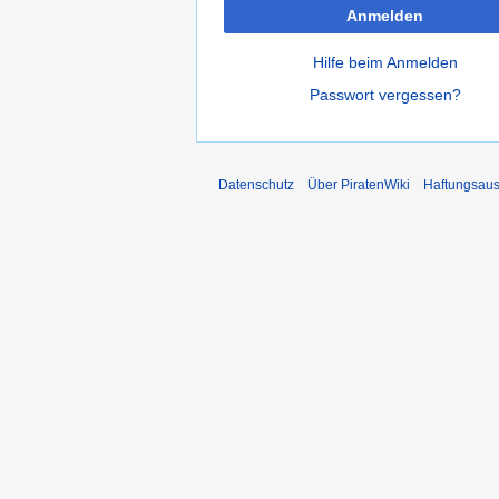
Anmelden
Hilfe beim Anmelden
Passwort vergessen?
Datenschutz
Über PiratenWiki
Haftungsaus