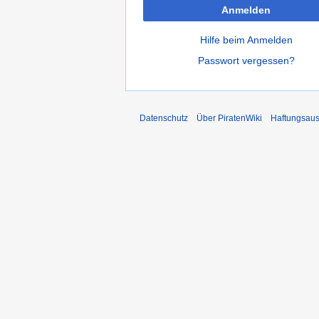
Anmelden
Hilfe beim Anmelden
Passwort vergessen?
Datenschutz
Über PiratenWiki
Haftungsaus