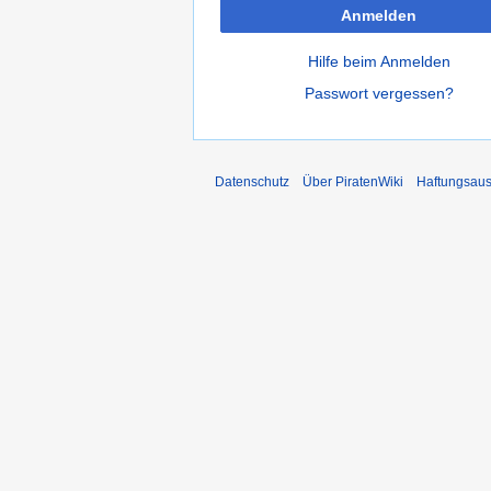
Anmelden
Hilfe beim Anmelden
Passwort vergessen?
Datenschutz
Über PiratenWiki
Haftungsaus