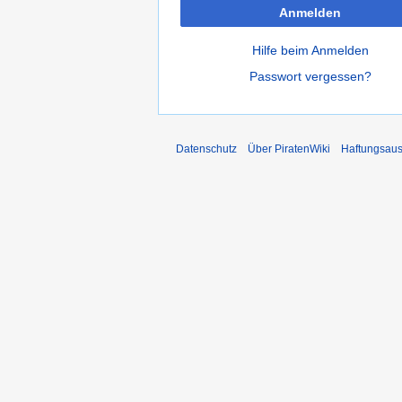
Anmelden
Hilfe beim Anmelden
Passwort vergessen?
Datenschutz
Über PiratenWiki
Haftungsaus