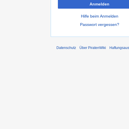
Anmelden
Hilfe beim Anmelden
Passwort vergessen?
Datenschutz
Über PiratenWiki
Haftungsaus