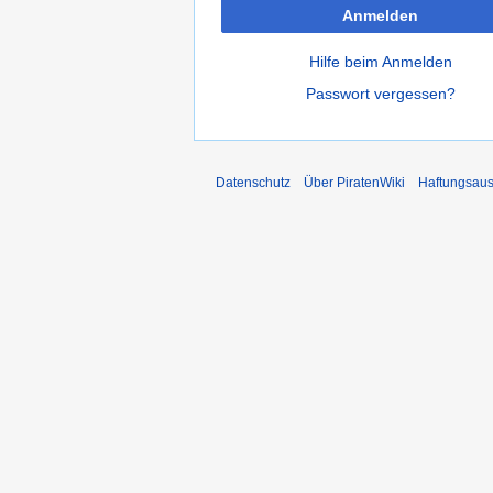
Anmelden
Hilfe beim Anmelden
Passwort vergessen?
Datenschutz
Über PiratenWiki
Haftungsaus