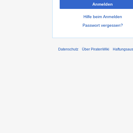
Anmelden
Hilfe beim Anmelden
Passwort vergessen?
Datenschutz
Über PiratenWiki
Haftungsaus