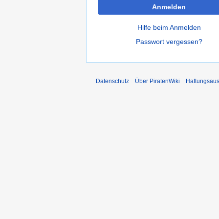
Anmelden
Hilfe beim Anmelden
Passwort vergessen?
Datenschutz
Über PiratenWiki
Haftungsaus