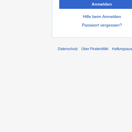
Anmelden
Hilfe beim Anmelden
Passwort vergessen?
Datenschutz
Über PiratenWiki
Haftungsaus