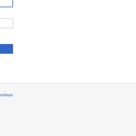
schluss