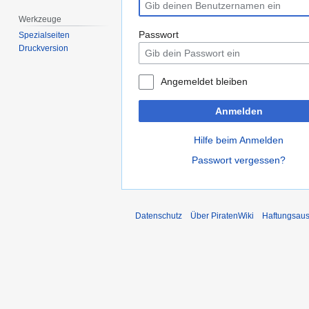
Werkzeuge
Passwort
Spezialseiten
Druckversion
Angemeldet bleiben
Anmelden
Hilfe beim Anmelden
Passwort vergessen?
Datenschutz
Über PiratenWiki
Haftungsaus