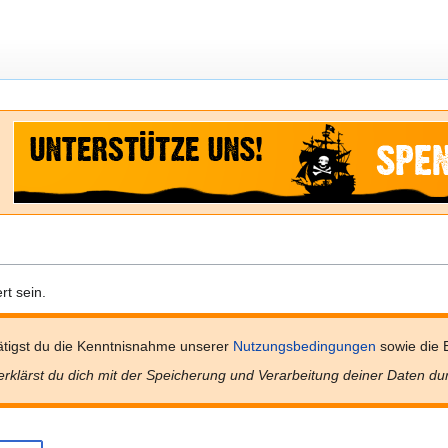
t sein.
tigst du die Kenntnisnahme unserer
Nutzungsbedingungen
sowie die 
erklärst du dich mit der Speicherung und Verarbeitung deiner Daten du