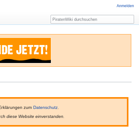
Anmelden
Suche
Erklärungen zum
Datenschutz
.
rch diese Website einverstanden.