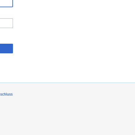
schluss