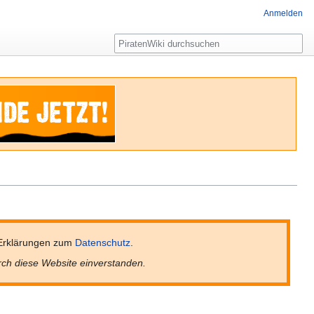
Anmelden
Suche
Erklärungen zum
Datenschutz
.
rch diese Website einverstanden.