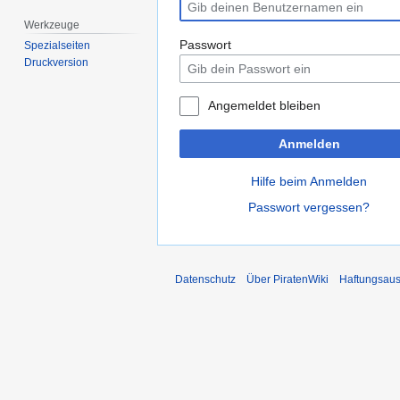
Werkzeuge
Passwort
Spezialseiten
Druckversion
Angemeldet bleiben
Anmelden
Hilfe beim Anmelden
Passwort vergessen?
Datenschutz
Über PiratenWiki
Haftungsaus