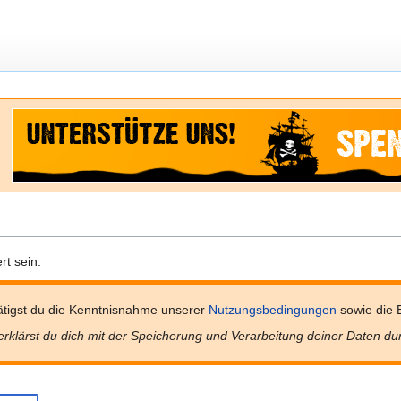
t sein.
tigst du die Kenntnisnahme unserer
Nutzungsbedingungen
sowie die 
erklärst du dich mit der Speicherung und Verarbeitung deiner Daten du