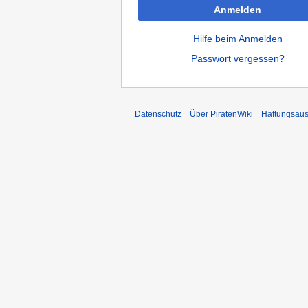
Anmelden
Hilfe beim Anmelden
Passwort vergessen?
Datenschutz
Über PiratenWiki
Haftungsaus