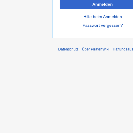
Anmelden
Hilfe beim Anmelden
Passwort vergessen?
Datenschutz
Über PiratenWiki
Haftungsaus