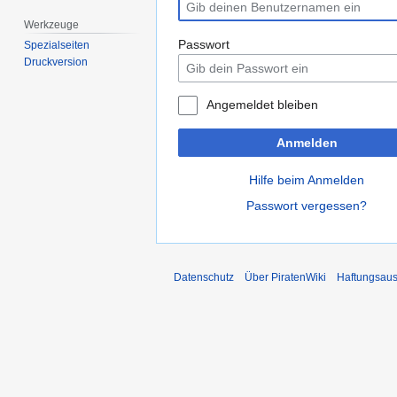
Werkzeuge
Passwort
Spezialseiten
Druckversion
Angemeldet bleiben
Anmelden
Hilfe beim Anmelden
Passwort vergessen?
Datenschutz
Über PiratenWiki
Haftungsaus