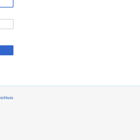
schluss