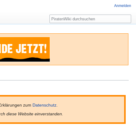
Anmelden
Suche
Erklärungen zum
Datenschutz
.
rch diese Website einverstanden.