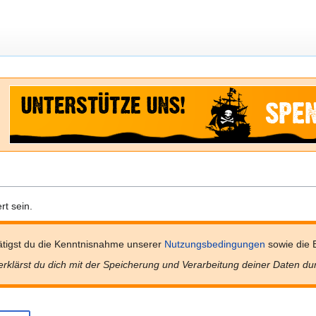
t sein.
tigst du die Kenntnisnahme unserer
Nutzungsbedingungen
sowie die 
erklärst du dich mit der Speicherung und Verarbeitung deiner Daten du