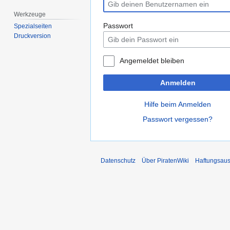
Werkzeuge
Passwort
Spezialseiten
Druckversion
Angemeldet bleiben
Anmelden
Hilfe beim Anmelden
Passwort vergessen?
Datenschutz
Über PiratenWiki
Haftungsaus