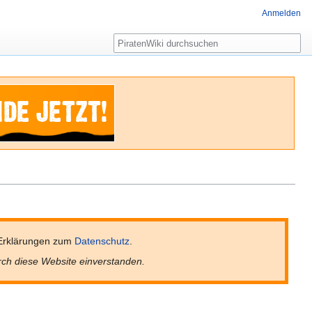
Anmelden
Suche
Erklärungen zum
Datenschutz
.
rch diese Website einverstanden.