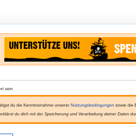
t sein.
tigst du die Kenntnisnahme unserer
Nutzungsbedingungen
sowie die 
erklärst du dich mit der Speicherung und Verarbeitung deiner Daten du