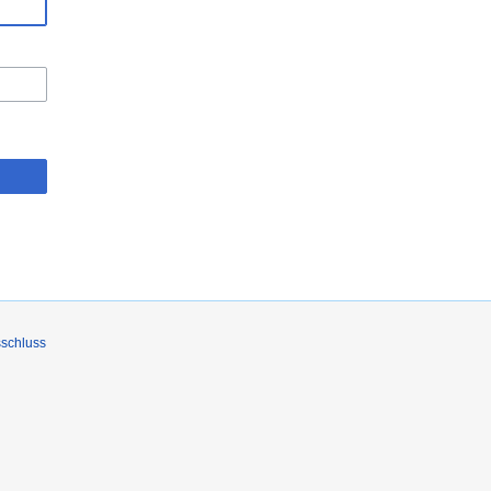
schluss