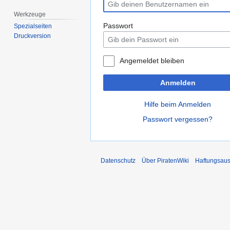
Werkzeuge
Passwort
Spezialseiten
Druckversion
Angemeldet bleiben
Anmelden
Hilfe beim Anmelden
Passwort vergessen?
Datenschutz
Über PiratenWiki
Haftungsaus