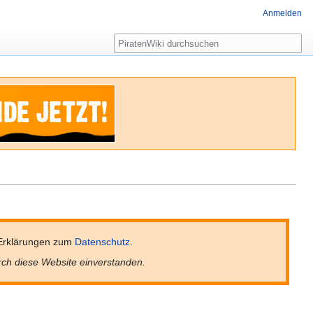
Anmelden
Suche
Erklärungen zum
Datenschutz
.
rch diese Website einverstanden.