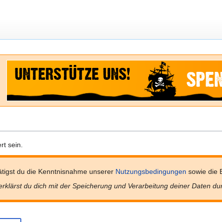
t sein.
tigst du die Kenntnisnahme unserer
Nutzungsbedingungen
sowie die 
erklärst du dich mit der Speicherung und Verarbeitung deiner Daten du