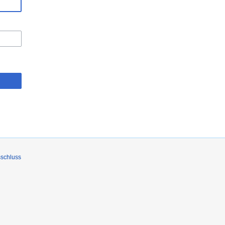
schluss