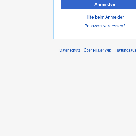
Anmelden
Hilfe beim Anmelden
Passwort vergessen?
Datenschutz
Über PiratenWiki
Haftungsaus