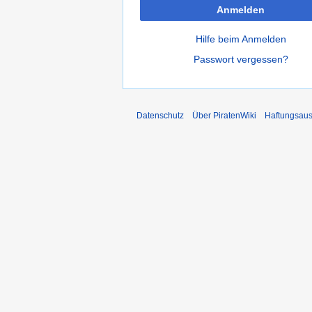
Anmelden
Hilfe beim Anmelden
Passwort vergessen?
Datenschutz
Über PiratenWiki
Haftungsaus