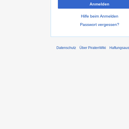
Anmelden
Hilfe beim Anmelden
Passwort vergessen?
Datenschutz
Über PiratenWiki
Haftungsaus