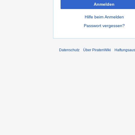
Anmelden
Hilfe beim Anmelden
Passwort vergessen?
Datenschutz
Über PiratenWiki
Haftungsaus