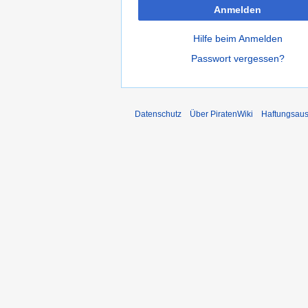
Anmelden
Hilfe beim Anmelden
Passwort vergessen?
Datenschutz
Über PiratenWiki
Haftungsaus