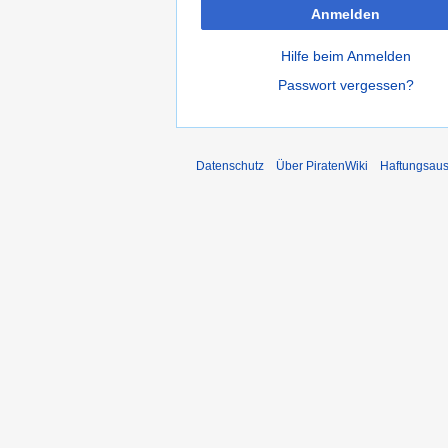
Anmelden
Hilfe beim Anmelden
Passwort vergessen?
Datenschutz
Über PiratenWiki
Haftungsaus