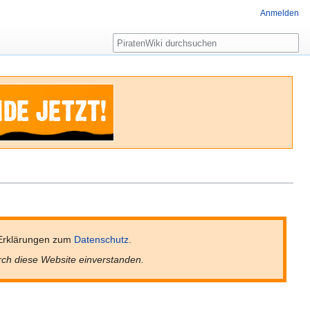
Anmelden
Suche
Erklärungen zum
Datenschutz
.
rch diese Website einverstanden.