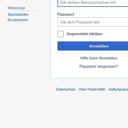
Werkzeuge
Passwort
Spezialseiten
Druckversion
Angemeldet bleiben
Anmelden
Hilfe beim Anmelden
Passwort vergessen?
Datenschutz
Über PiratenWiki
Haftungsaus