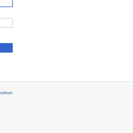
schluss