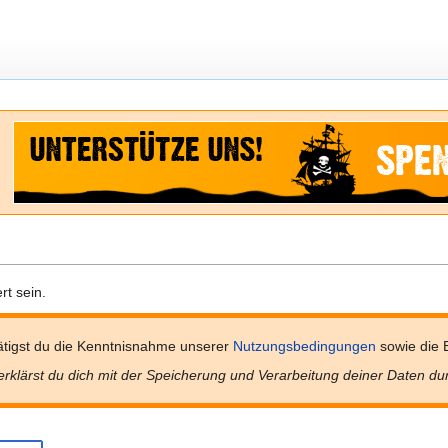
t sein.
tigst du die Kenntnisnahme unserer
Nutzungsbedingungen
sowie die 
erklärst du dich mit der Speicherung und Verarbeitung deiner Daten du