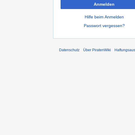
Anmelden
Hilfe beim Anmelden
Passwort vergessen?
Datenschutz
Über PiratenWiki
Haftungsaus