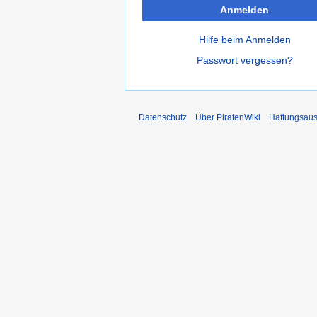
Anmelden
Hilfe beim Anmelden
Passwort vergessen?
Datenschutz
Über PiratenWiki
Haftungsaus