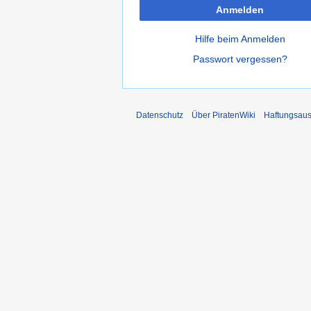
Anmelden
Hilfe beim Anmelden
Passwort vergessen?
Datenschutz
Über PiratenWiki
Haftungsaus