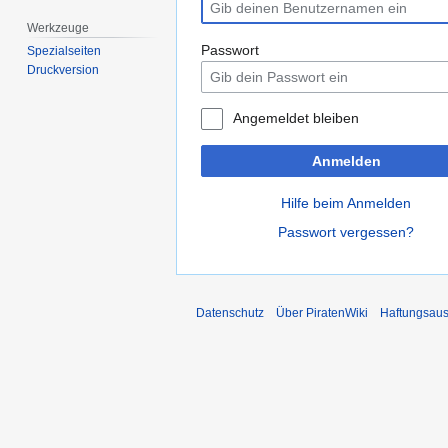
Werkzeuge
Passwort
Spezialseiten
Druckversion
Angemeldet bleiben
Anmelden
Hilfe beim Anmelden
Passwort vergessen?
Datenschutz
Über PiratenWiki
Haftungsaus