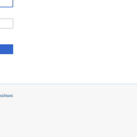
schluss