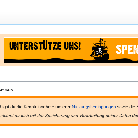
t sein.
tigst du die Kenntnisnahme unserer
Nutzungsbedingungen
sowie die 
erklärst du dich mit der Speicherung und Verarbeitung deiner Daten du