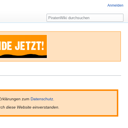
Anmelden
Suche
Erklärungen zum
Datenschutz
.
rch diese Website einverstanden.