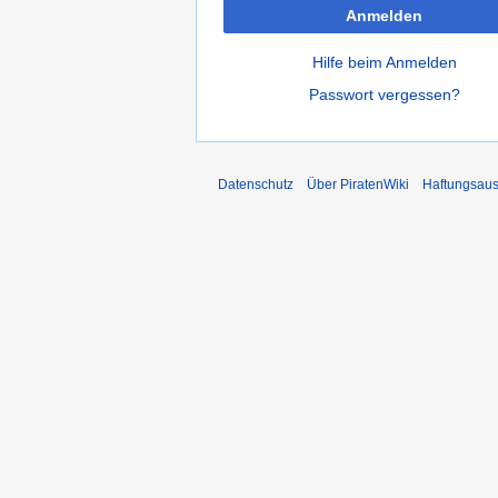
Anmelden
Hilfe beim Anmelden
Passwort vergessen?
Datenschutz
Über PiratenWiki
Haftungsaus