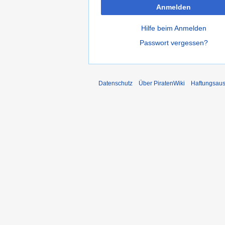
Anmelden
Hilfe beim Anmelden
Passwort vergessen?
Datenschutz
Über PiratenWiki
Haftungsaus