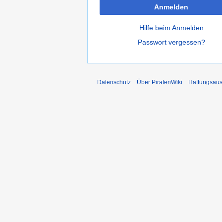
Anmelden
Hilfe beim Anmelden
Passwort vergessen?
Datenschutz
Über PiratenWiki
Haftungsaus