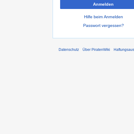
Anmelden
Hilfe beim Anmelden
Passwort vergessen?
Datenschutz
Über PiratenWiki
Haftungsaus