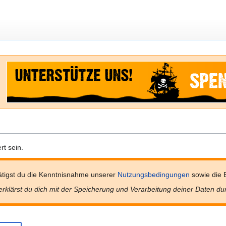
t sein.
tigst du die Kenntnisnahme unserer
Nutzungsbedingungen
sowie die 
erklärst du dich mit der Speicherung und Verarbeitung deiner Daten du