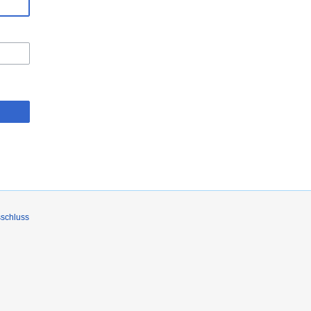
schluss