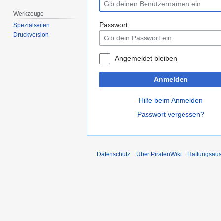
Werkzeuge
Passwort
Spezialseiten
Druckversion
Angemeldet bleiben
Anmelden
Hilfe beim Anmelden
Passwort vergessen?
Datenschutz
Über PiratenWiki
Haftungsaus