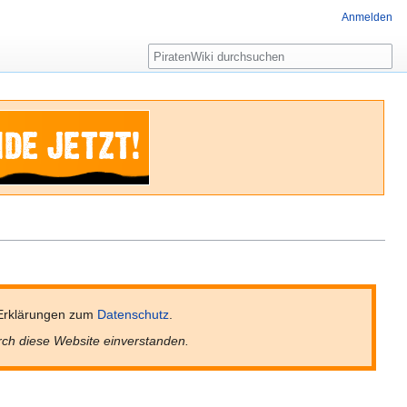
Anmelden
Suche
Erklärungen zum
Datenschutz
.
rch diese Website einverstanden.