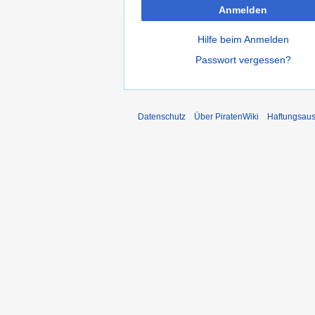
Anmelden
Hilfe beim Anmelden
Passwort vergessen?
Datenschutz
Über PiratenWiki
Haftungsaus