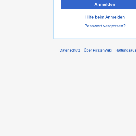
Anmelden
Hilfe beim Anmelden
Passwort vergessen?
Datenschutz
Über PiratenWiki
Haftungsaus