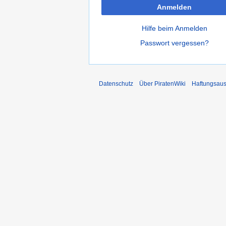
Anmelden
Hilfe beim Anmelden
Passwort vergessen?
Datenschutz
Über PiratenWiki
Haftungsaus