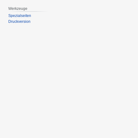
Werkzeuge
Spezialseiten
Druckversion