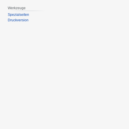
Werkzeuge
Spezialseiten
Druckversion