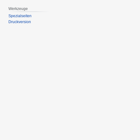
Werkzeuge
Spezialseiten
Druckversion