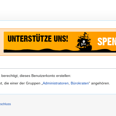
berechtigt, dieses Benutzerkonto erstellen:
kt, die einer der Gruppen „
Administratoren
,
Bürokraten
“ angehören.
schluss