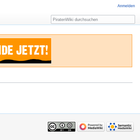
Anmelden
Suche