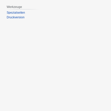
Werkzeuge
Spezialseiten
Druckversion