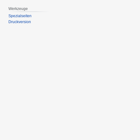
Werkzeuge
Spezialseiten
Druckversion