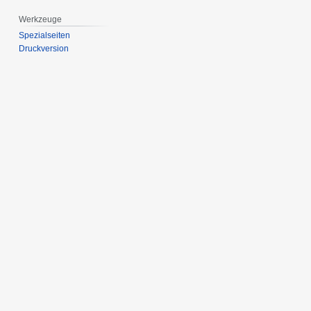
Werkzeuge
Spezialseiten
Druckversion