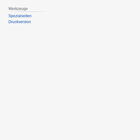
Werkzeuge
Spezialseiten
Druckversion