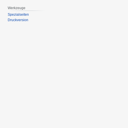
Werkzeuge
Spezialseiten
Druckversion