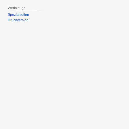
Werkzeuge
Spezialseiten
Druckversion