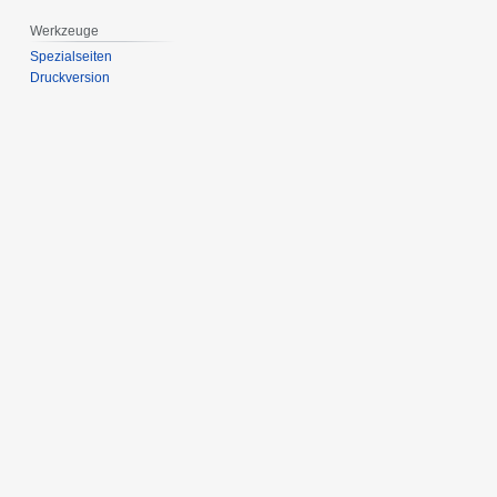
Werkzeuge
Spezialseiten
Druckversion