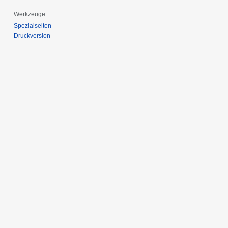
Werkzeuge
Spezialseiten
Druckversion