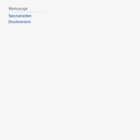
Werkzeuge
Spezialseiten
Druckversion