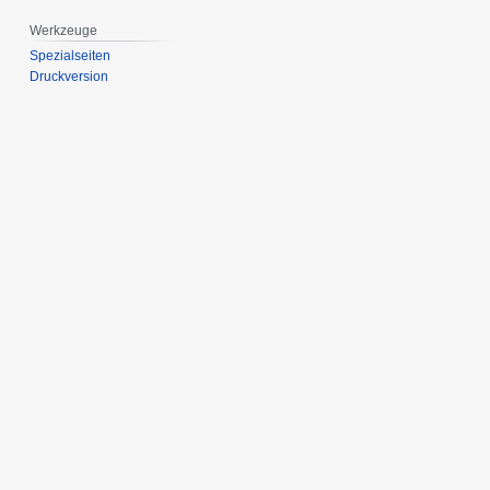
Werkzeuge
Spezialseiten
Druckversion