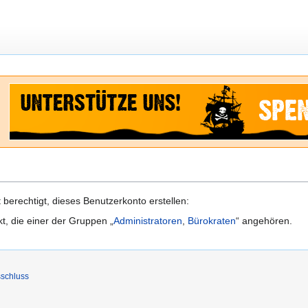
berechtigt, dieses Benutzerkonto erstellen:
kt, die einer der Gruppen „
Administratoren
,
Bürokraten
“ angehören.
schluss