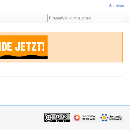
Anmelden
Suche