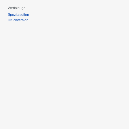
Werkzeuge
Spezialseiten
Druckversion