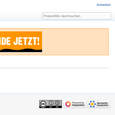
Anmelden
Suche