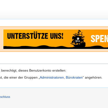
berechtigt, dieses Benutzerkonto erstellen:
kt, die einer der Gruppen „
Administratoren
,
Bürokraten
“ angehören.
schluss